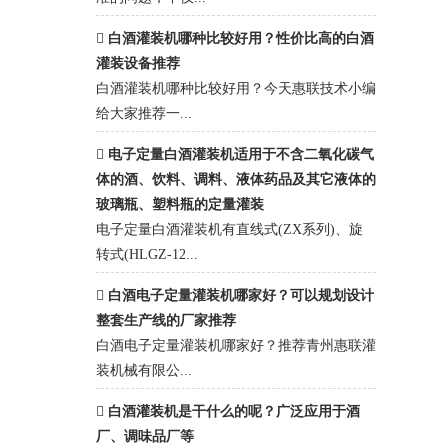
白酒灌装机哪种比较好用？性价比高的白酒
灌装设备推荐
白酒灌装机哪种比较好用？今天惠联技术小编
给大家推荐一...
电子定量白酒灌装机适用于不含二氧化碳气
体的酒、饮料、调料、液体药品及其它液体的
玻璃瓶、塑料瓶的定量灌装
电子定量白酒灌装机有直线式(ZX系列)、旋
转式(HLGZ-12...
白酒电子定量灌装机哪家好？可以规划设计
整套生产线的厂家推荐
白酒电子定量灌装机哪家好？推荐青州惠联灌
装机械有限公...
白酒灌装机是干什么的呢？广泛应用于酒
厂、调味品厂等