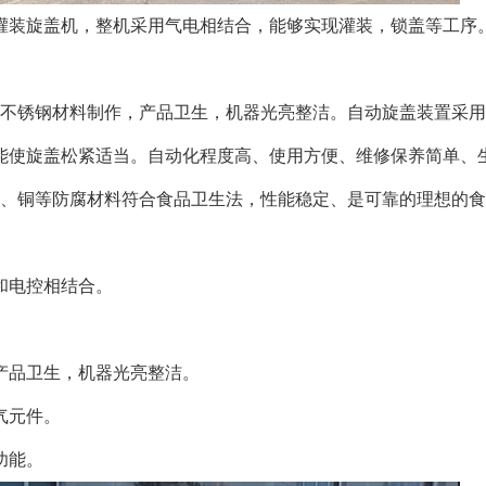
装旋盖机，整机采用气电相结合，能够实现灌装，锁盖等工序
不锈钢材料制作，产品卫生，机器光亮整洁。自动旋盖装置采用
能使旋盖松紧适当。自动化程度高、使用方便、维修保养简单、
合金、铜等防腐材料符合食品卫生法，性能稳定、是可靠的理想的
和电控相结合。
品卫生，机器光亮整洁。
气元件。
功能。