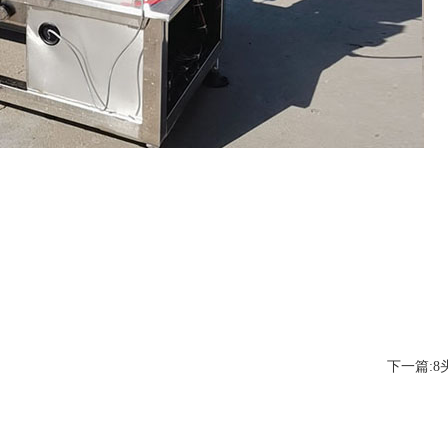
下一篇:
8