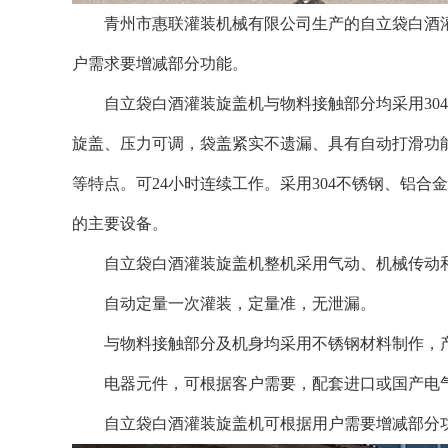
青州市惠联灌装机械有限公司生产的自立袋白酒灌
户需求要增减部分功能。
自立袋白酒灌装旋盖机与物料接触部分均采用304
旋盖、压力可调，袋盖紧实不遗漏、具有自动打滑功
等特点。可24小时连续工作。采用304不锈钢、铝
的主要设备。
自立袋白酒灌装旋盖机整机采用气动、机械传动
自动定量一次灌装，定量准，无泄漏。
与物料接触部分及机身均采用不锈钢材料制作，产
电器元件，可根据客户需要，配套进口或国产电
自立袋白酒灌装旋盖机可根据用户需要增减部分