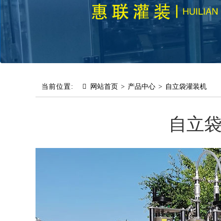
当前位置:
网站首页
>
产品中心
>
自立袋灌装机
自立