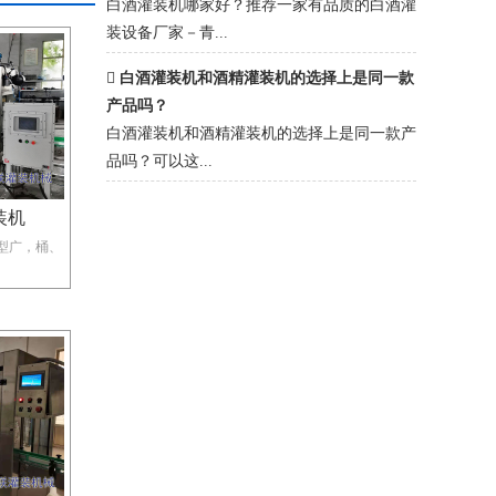
白酒灌装机哪家好？推荐一家有品质的白酒灌
装设备厂家－青...
白酒灌装机和酒精灌装机的选择上是同一款
产品吗？
白酒灌装机和酒精灌装机的选择上是同一款产
品吗？可以这...
装机
瓶型广，桶、