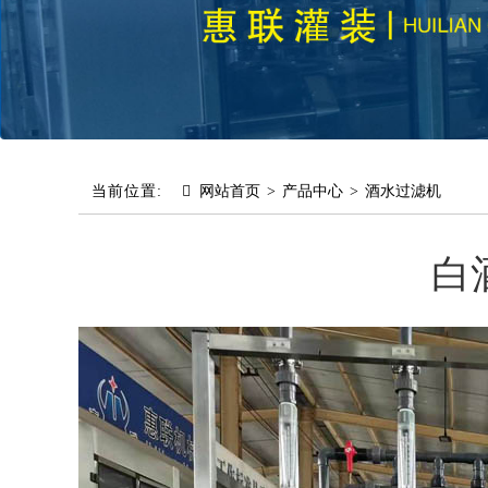
当前位置:
网站首页
>
产品中心
>
酒水过滤机
白