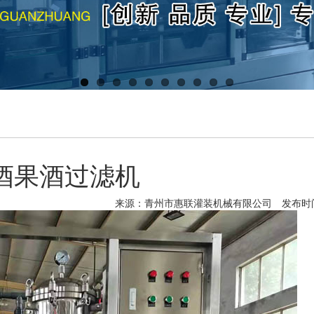
酒果酒过滤机
来源：青州市惠联灌装机械有限公司
发布时间：