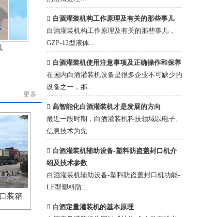
白酒灌装机构工作原理及有关的那些事儿
白酒灌装机构工作原理及有关的那些事儿，​
GZP-12型液体...
机
白酒灌装机使用注意事项及正确操作和保养
在国内白酒灌装机设备是很多企业不可缺少的
设备之一，那...
更多
高智能化白酒灌装机才是发展的方向
最近一段时期，白酒灌装机科技领域以电子、
信息技术为先...
白酒灌装机辅助设备-塑料防盗盖封口机介
绍及技术参数
白酒灌装机辅助设备-塑料防盗盖封口机功能-
LF型塑料防...
出口装箱
白酒定量灌装机的基本原理