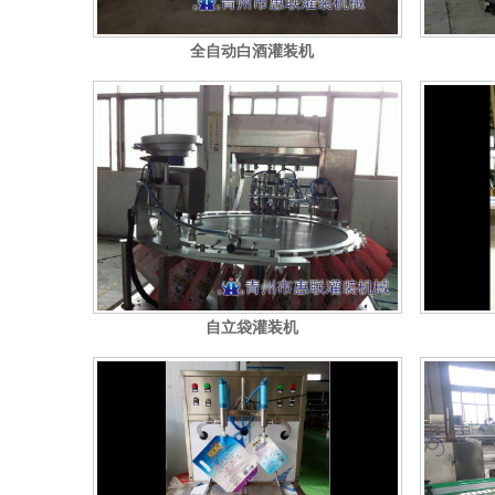
全自动白酒灌装机
自立袋灌装机