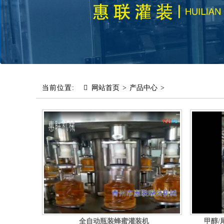
当前位置:
网站首页
>
产品中心
>
全自动瓶装蜂蜜灌装机
甲醇/