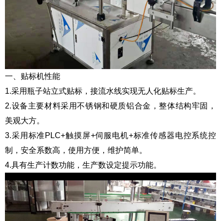
一、贴标机性能
1.采用瓶子站立式贴标，接流水线实现无人化贴标生产。
2.设备主要材料采用不锈钢和硬质铝合金，整体结构牢固，
美观大方。
3.采用标准PLC+触摸屏+伺服电机+标准传感器电控系统控
制，安全系数高，使用方便，维护简单。
4.具有生产计数功能，生产数设定提示功能。