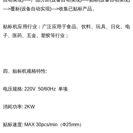
—>覆标(设备自动实现)—>收集已贴标产品。
贴标机应用行业：广泛应用于食品、饮料、玩具、日化、电
子、医药、五金、塑胶等行业；
四、贴标机规格特性:
电压规格: 220V 50/60Hz 单项
消耗功率: 2KW
贴标速度: MAX 30pcs/min（Φ25mm）