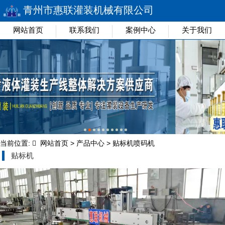
青州市惠联灌装机械有限公司
网站首页
联系我们
案例中心
关于我们
当前位置:
网站首页
>
产品中心
>
贴标机喷码机
贴标机