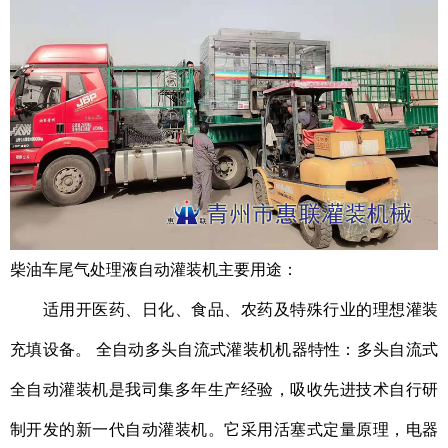
柴油车尾气处理液自动灌装机主要用途：
适用开医药、日化、食品、农药及特殊行业的理想灌装
充填设备。 全自动多头自流式灌装机机器特性：多头自流式
全自动灌装机是我司集多年生产经验，吸收先进技术自行研
制开发的新一代自动灌装机。它采用活塞式定量原理，电器