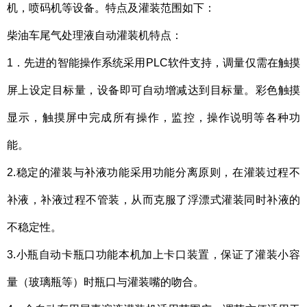
机，喷码机等设备。
特点及灌装范围如下：
柴油车尾气处理液自动灌装机特点：
1．先进的智能操作系统采用PLC软件支持，调量仅需在触摸
屏上设定目标量，设备即可自动增减达到目标量。彩色触摸
显示，触摸屏中完成所有操作，监控，操作说明等各种功
能。
2.稳定的灌装与补液功能采用功能分离原则，在灌装过程不
补液，补液过程不管装，从而克服了浮漂式灌装同时补液的
不稳定性。
3.小瓶自动卡瓶口功能本机加上卡口装置，保证了灌装小容
量（玻璃瓶等）时瓶口与灌装嘴的吻合。