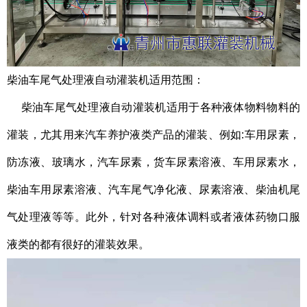
柴油车尾气处理液自动灌装机适用范围：
柴油车尾气处理液自动灌装机适用于各种液体物料物料的
灌装，尤其用来汽车养护液类产品的灌装、例如:车用尿素，
防冻液、玻璃水，汽车尿素，货车尿素溶液、车用尿素水，
柴油车用尿素溶液、汽车尾气净化液、尿素溶液、柴油机尾
气处理液等等。此外，针对各种液体调料或者液体药物口服
液类的都有很好的灌装效果。